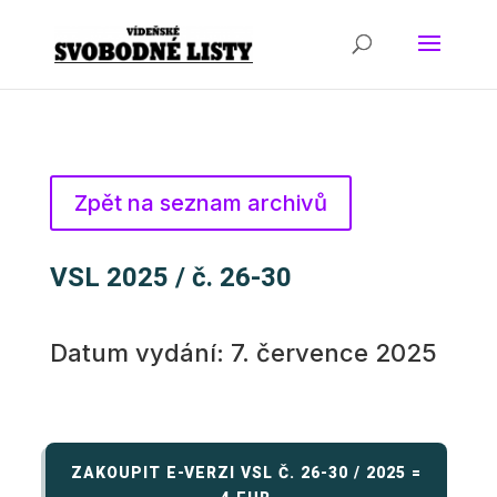
Zpět na seznam archivů
VSL 2025 / č. 26-30
Datum vydání: 7. července 2025
ZAKOUPIT E-VERZI VSL Č. 26-30 / 2025 =