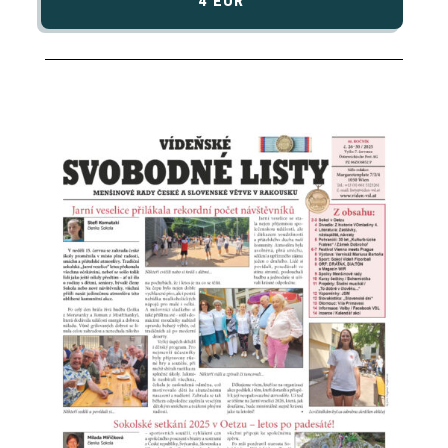
4 EUR