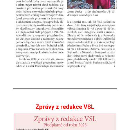
Zprávy z redakce VSL