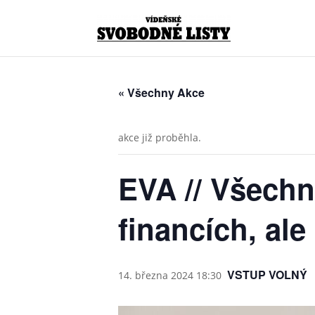
« Všechny Akce
akce již proběhla.
EVA // Všechn
financích, ale 
VSTUP VOLNÝ
14. března 2024 18:30