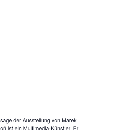
issage der Ausstellung von Marek
 ist ein Multimedia-Künstler. Er