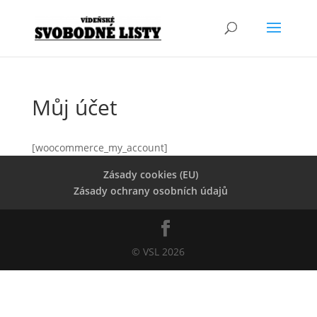
Můj účet
[woocommerce_my_account]
Zásady cookies (EU)
Zásady ochrany osobních údajů
© VSL 2026